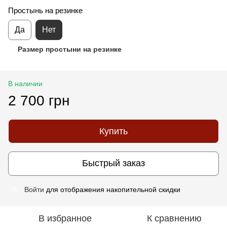
Простынь на резинке
Да
Нет
Размер простыни на резинке
В наличии
2 700 грн
Купить
Быстрый заказ
Войти
для отображения накопительной скидки
%
В избранное
К сравнению