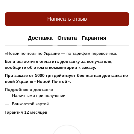
Написать отзыв
Доставка
Оплата
Гарантия
«Новой почтой» по Украине — по тарифам перевозчика.
Если вы хотите оплатить доставку за получателя,
сообщите об этом в комментарии к заказу.
При заказе от 5000 грн действует бесплатная доставка по
всей Украине «Новой Почтой».
Подробнее о доставке
Наличными при получении
Банковской картой
Гарантия 12 месяцев