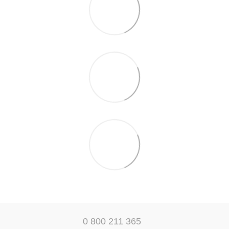
0 800 211 365