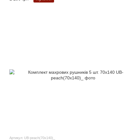
Артикул: UB-peach(70x140)_