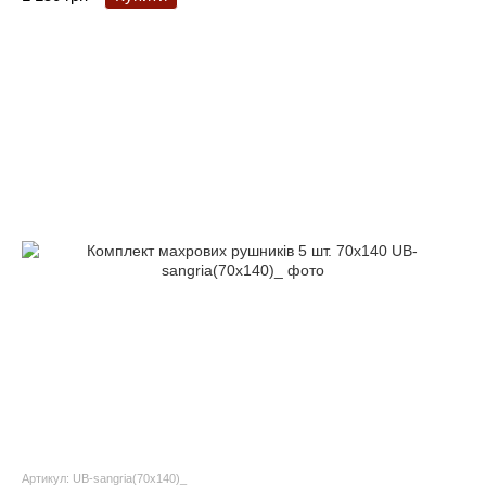
Артикул: UB-sangria(70x140)_