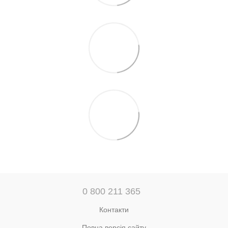
0 800 211 365
Контакти
Повна версія сайту