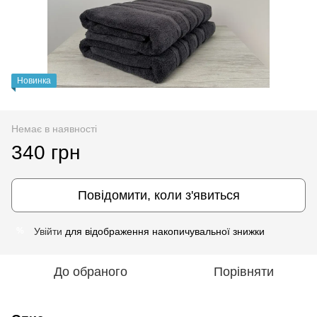
Новинка
Немає в наявності
340 грн
Повідомити, коли з'явиться
Увійти
для відображення накопичувальної знижки
%
До обраного
Порівняти