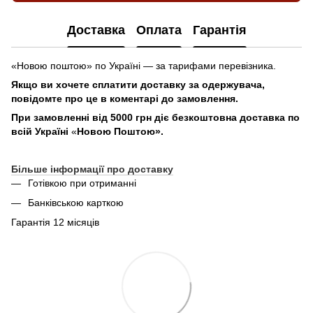
Доставка
Оплата
Гарантія
«Новою поштою» по Україні — за тарифами перевізника.
Якщо ви хочете сплатити доставку за одержувача,
повідомте про це в коментарі до замовлення.
При замовленні від 5000 грн діє безкоштовна доставка по
всій Україні
«
Новою Поштою».
Більше інформації про доставку
Готівкою при отриманні
Банківською карткою
Гарантія 12 місяців