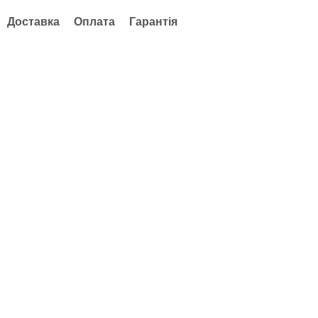
Доставка
Оплата
Гарантія