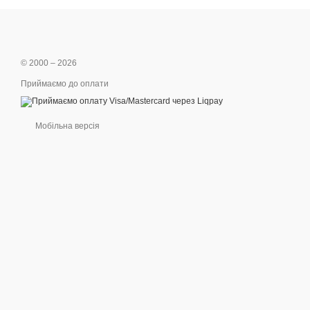
© 2000 – 2026
Приймаємо до оплати
Мобільна версія