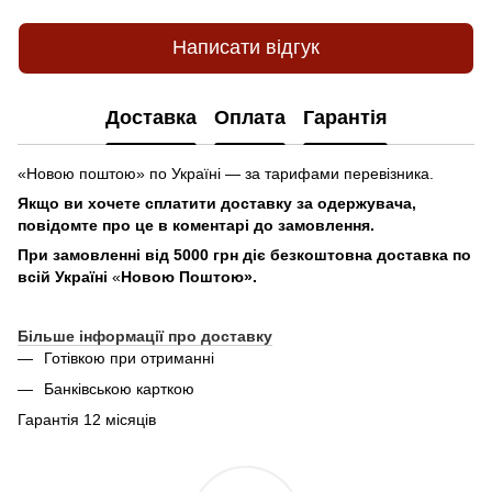
Написати відгук
Доставка
Оплата
Гарантія
«Новою поштою» по Україні — за тарифами перевізника.
Якщо ви хочете сплатити доставку за одержувача,
повідомте про це в коментарі до замовлення.
При замовленні від 5000 грн діє безкоштовна доставка по
всій Україні
«
Новою Поштою».
Більше інформації про доставку
Готівкою при отриманні
Банківською карткою
Гарантія 12 місяців