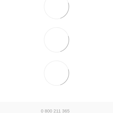
0 800 211 365