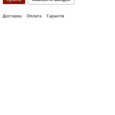
Доставка
Оплата
Гарантія