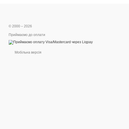
© 2000 – 2026
Приймаємо до оплати
Мобільна версія