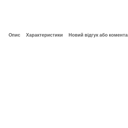
Опис
Характеристики
Новий відгук або комент