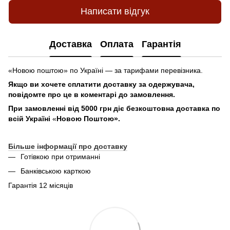
Написати відгук
Доставка
Оплата
Гарантія
«Новою поштою» по Україні — за тарифами перевізника.
Якщо ви хочете сплатити доставку за одержувача,
повідомте про це в коментарі до замовлення.
При замовленні від 5000 грн діє безкоштовна доставка по
всій Україні
«
Новою Поштою».
Більше інформації про доставку
Готівкою при отриманні
Банківською карткою
Гарантія 12 місяців