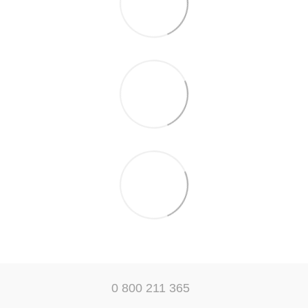
0 800 211 365