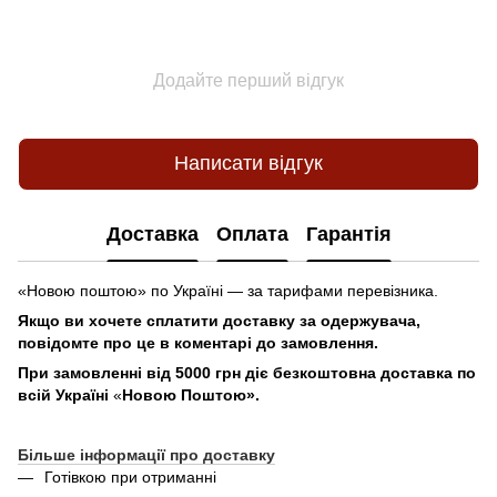
Додайте перший відгук
Написати відгук
Доставка
Оплата
Гарантія
«Новою поштою» по Україні — за тарифами перевізника.
Якщо ви хочете сплатити доставку за одержувача,
повідомте про це в коментарі до замовлення.
При замовленні від 5000 грн діє безкоштовна доставка по
всій Україні
«
Новою Поштою».
Більше інформації про доставку
Готівкою при отриманні