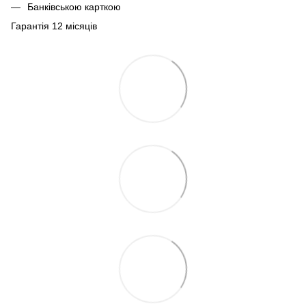
Банківською карткою
Гарантія 12 місяців