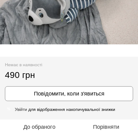
Немає в наявності
490 грн
Повідомити, коли з'явиться
Увійти
для відображення накопичувальної знижки
%
До обраного
Порівняти