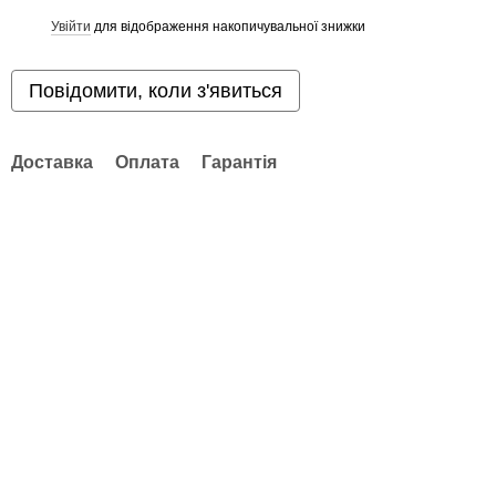
Увійти
для відображення накопичувальної знижки
%
Повідомити, коли з'явиться
Доставка
Оплата
Гарантія