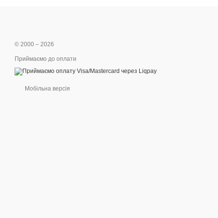
© 2000 – 2026
Приймаємо до оплати
Мобільна версія