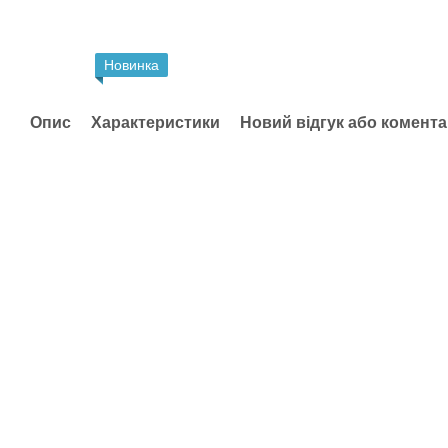
Новинка
Опис
Характеристики
Новий відгук або комент