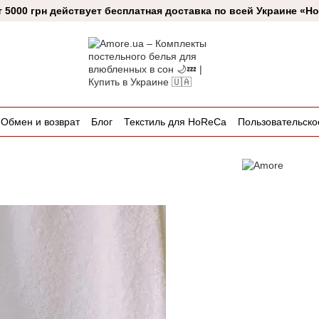
т 5000 грн действует бесплатная доставка по всей Украине «Н
Обмен и возврат
Блог
Текстиль для HoReCa
Пользовательско