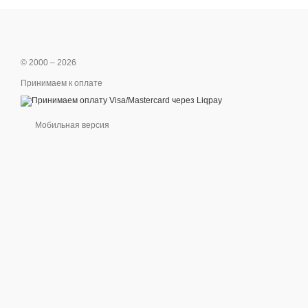
© 2000 – 2026
Принимаем к оплате
Мобильная версия