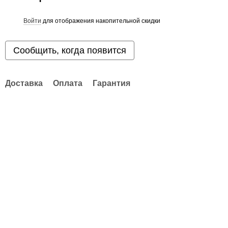
Войти
для отображения накопительной скидки
%
Сообщить, когда появится
Доставка
Оплата
Гарантия