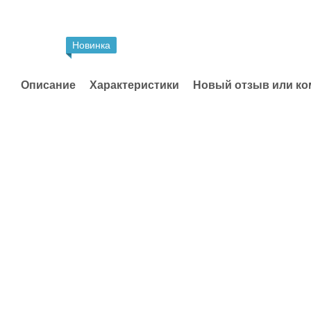
Новинка
Описание
Характеристики
Новый отзыв или к