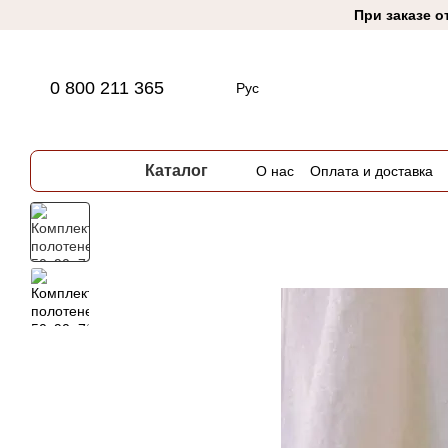
Перейти к основному контенту
При заказе о
0 800 211 365
Рус
Каталог
О нас
Оплата и доставка