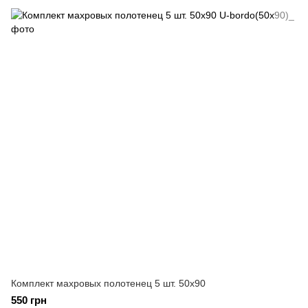
Комплект махровых полотенец 5 шт. 50x90
550 грн