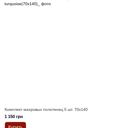
Комплект махровых полотенец 5 шт. 70x140
1 150 грн
Купить