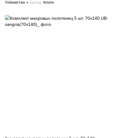
Узбекистан
Бренд
Amore