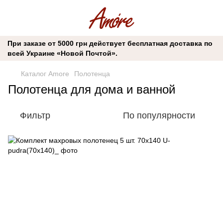
При заказе от 5000 грн действует бесплатная доставка по
всей Украине «Новой Почтой».
Каталог Amore
Полотенца
Полотенца для дома и ванной
Фильтр
По популярности