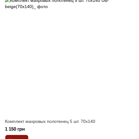
Комплект махровых полотенец 5 шт. 70x140
1 150 грн