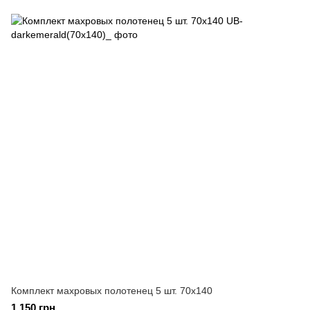
Комплект махровых полотенец 5 шт. 70x140
1 150 грн