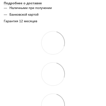
Подробнее о доставке
Наличными при получении
Банковской картой
Гарантия 12 месяцев