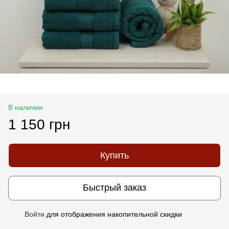
В наличии
1 150 грн
Купить
Быстрый заказ
Войти
для отображения накопительной скидки
%