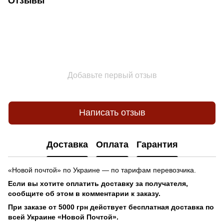
Отзывы
Добавьте первый отзыв
Написать отзыв
Доставка
Оплата
Гарантия
«Новой почтой» по Украине — по тарифам перевозчика.
Если вы хотите оплатить доставку за получателя,
сообщите об этом в комментарии к заказу.
При заказе от 5000 грн действует бесплатная доставка по
всей Украине «Новой Почтой».