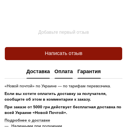
Добавьте первый отзыв
Написать отзыв
Доставка
Оплата
Гарантия
«Новой почтой» по Украине — по тарифам перевозчика.
Если вы хотите оплатить доставку за получателя,
сообщите об этом в комментарии к заказу.
При заказе от 5000 грн действует бесплатная доставка по
всей Украине «Новой Почтой».
Подробнее о доставке
Наличными при получении