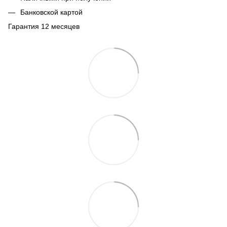
Банковской картой
Гарантия 12 месяцев