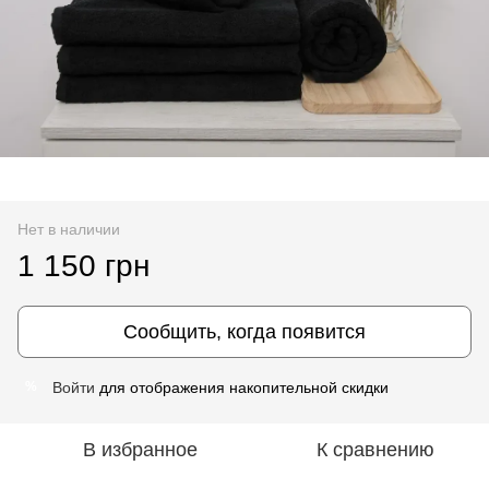
Нет в наличии
1 150 грн
Сообщить, когда появится
Войти
для отображения накопительной скидки
%
В избранное
К сравнению