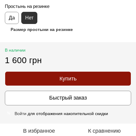
Простынь на резинке
Да
Нет
Размер простыни на резинке
В наличии
1 600 грн
Купить
Быстрый заказ
Войти
для отображения накопительной скидки
%
В избранное
К сравнению