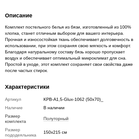
Описание
Комплект постельного белья из бязи, изготовленный из 100%
хлопка, станет отличным выбором для вашего интерьера.
Прочная и износостойкая ткань обеспечивает долговечность в
использовании, при этом сохраняя свою мягкость и комфорт.
Благодаря натуральному составу бязь хорошо пропускает
воздух и обеспечивает оптимальный микроклимат для сна.
Простой в уходе, этот комплект сохраняет свои свойства даже
после частых стирок.
Характеристики
Артикул
KPB-A1,5-Glux-1062 (50x70)_
Наличие
В наличии
Размер
Полуторный
комплекта
Размер
150x215 см
пододеяльника