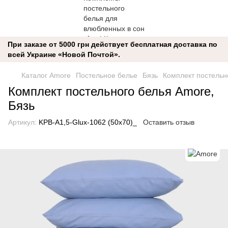
При заказе от 5000 грн действует бесплатная доставка по
всей Украине «Новой Почтой».
Каталог Amore
Постельное белье
Бязь
Комплект постельн
Комплект постельного белья Amore,
Бязь
Артикул:
KPB-A1,5-Glux-1062 (50x70)_
Оставить отзыв