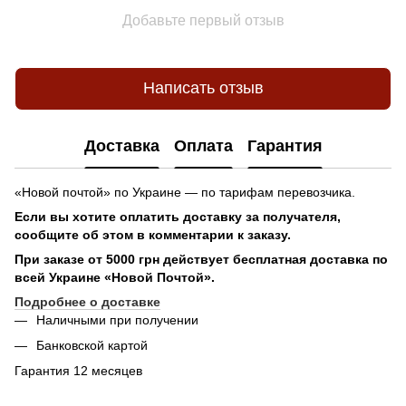
Добавьте первый отзыв
Написать отзыв
Доставка
Оплата
Гарантия
«Новой почтой» по Украине — по тарифам перевозчика.
Если вы хотите оплатить доставку за получателя,
сообщите об этом в комментарии к заказу.
При заказе от 5000 грн действует бесплатная доставка по
всей Украине «Новой Почтой».
Подробнее о доставке
Наличными при получении
Банковской картой
Гарантия 12 месяцев