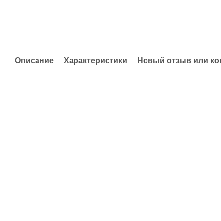
Описание
Характеристики
Новый отзыв или к