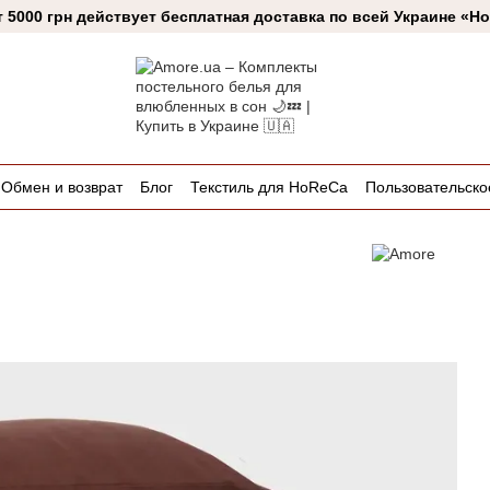
т 5000 грн действует бесплатная доставка по всей Украине «Н
Обмен и возврат
Блог
Текстиль для HoReCa
Пользовательско