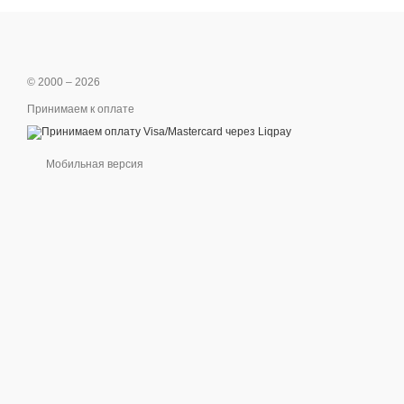
© 2000 – 2026
Принимаем к оплате
Мобильная версия