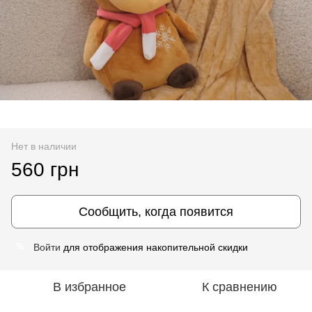
Нет в наличии
560 грн
Сообщить, когда появится
Войти
для отображения накопительной скидки
%
В избранное
К сравнению