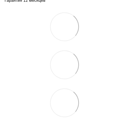
Гарантия 12 месяцев