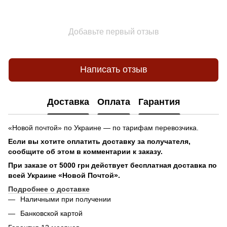
Добавьте первый отзыв
Написать отзыв
Доставка
Оплата
Гарантия
«Новой почтой» по Украине — по тарифам перевозчика.
Если вы хотите оплатить доставку за получателя,
сообщите об этом в комментарии к заказу.
При заказе от 5000 грн действует бесплатная доставка по
всей Украине «Новой Почтой».
Подробнее о доставке
Наличными при получении
Банковской картой