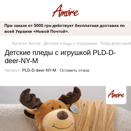
При заказе от 5000 грн действует бесплатная доставка по
всей Украине «Новой Почтой».
Каталог Amore
Детские пледы с игрушками
Плед флисовый 
Детские пледы с игрушкой PLD-D-
deer-NY-M
Артикул:
PLD-D-deer-NY-M
Оставить отзыв