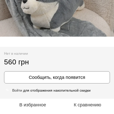
Нет в наличии
560 грн
Сообщить, когда появится
Войти
для отображения накопительной скидки
%
В избранное
К сравнению