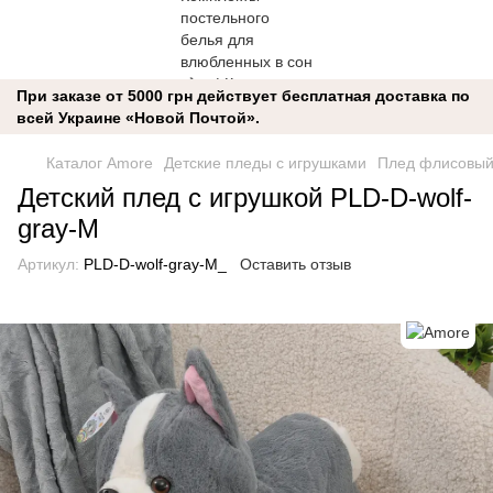
При заказе от 5000 грн действует бесплатная доставка по
всей Украине «Новой Почтой».
Каталог Amore
Детские пледы с игрушками
Плед флисовый 
Детский плед с игрушкой PLD-D-wolf-
gray-M
Артикул:
PLD-D-wolf-gray-M_
Оставить отзыв