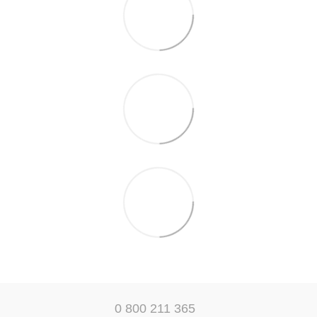
0 800 211 365