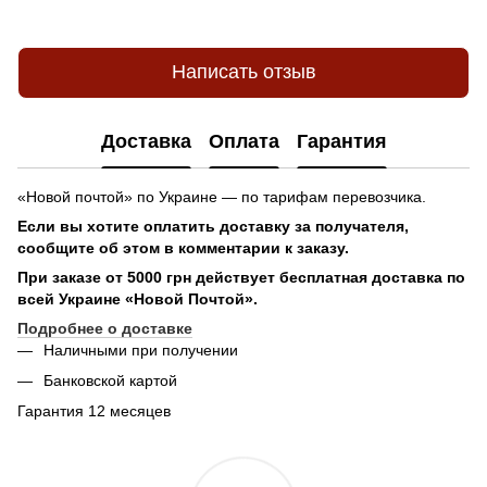
Написать отзыв
Доставка
Оплата
Гарантия
«Новой почтой» по Украине — по тарифам перевозчика.
Если вы хотите оплатить доставку за получателя,
сообщите об этом в комментарии к заказу.
При заказе от 5000 грн действует бесплатная доставка по
всей Украине «Новой Почтой».
Подробнее о доставке
Наличными при получении
Банковской картой
Гарантия 12 месяцев