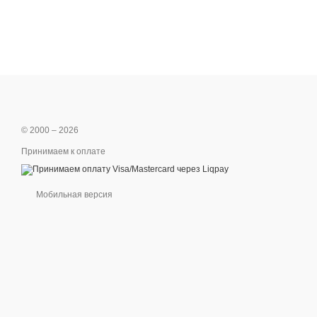
© 2000 – 2026
Принимаем к оплате
Мобильная версия